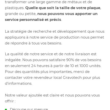
transformer une large gamme de métaux et de
plastiques.
Quelle que soit la taille de votre plaque
,
grande ou petite,
nous pouvons vous apporter un
service personnalisé et précis
.
La stratégie de recherche et développement que nous
appliquons à notre service de production nous permet
de répondre à tous vos besoins.
La qualité de notre service et de notre livraison est
inégalée. Nous pouvons satisfaire 90% de vos besoins
en seulement 24 heures à partir de 10 et 1000 unités.
Pour des quantités plus importantes, merci de
contacter votre revendeur local Gravotech pour plus
d'informations.
Notre valeur ajoutée est claire et nous pouvons vous
offrir :
Découpe sur mesure