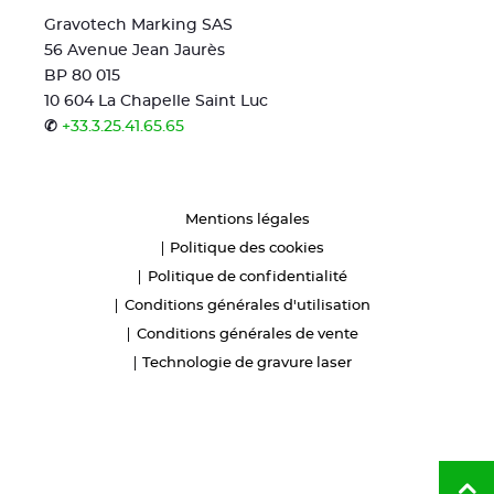
Gravotech Marking SAS
56 Avenue Jean Jaurès
BP 80 015
10 604 La Chapelle Saint Luc
✆
+33.3.25.41.65.65
Mentions légales
Politique des cookies
Politique de confidentialité
Conditions générales d'utilisation
Conditions générales de vente
Technologie de gravure laser