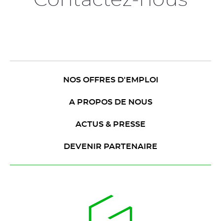
Contactez-nous
NOS OFFRES D'EMPLOI
A PROPOS DE NOUS
ACTUS & PRESSE
DEVENIR PARTENAIRE