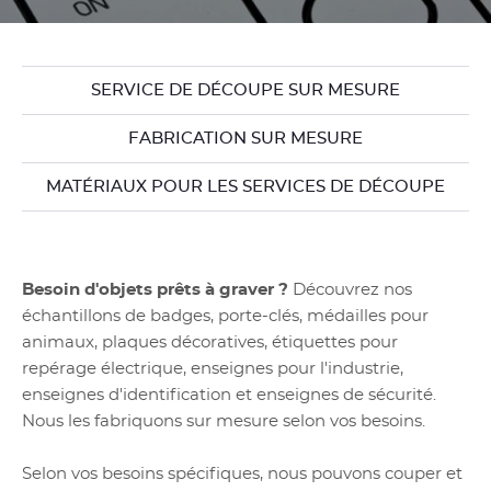
SERVICE DE DÉCOUPE SUR MESURE
FABRICATION SUR MESURE
MATÉRIAUX POUR LES SERVICES DE DÉCOUPE
Besoin d'objets prêts à graver ?
Découvrez nos
échantillons de badges, porte-clés, médailles pour
animaux, plaques décoratives, étiquettes pour
repérage électrique, enseignes pour l'industrie,
enseignes d'identification et enseignes de sécurité.
Nous les fabriquons sur mesure selon vos besoins.
Selon vos besoins spécifiques, nous pouvons couper et