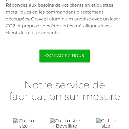
Répondez aux besoins de vos clients en étiquettes
métalliques en les commandant directement
découpées. Gravez l'aluminium anodisé avec un laser
CO2 et proposez des étiquettes métalliques à vos
clients les plus exigeants.
CONTACTEZ-NOUS
Notre service de
fabrication sur mesure