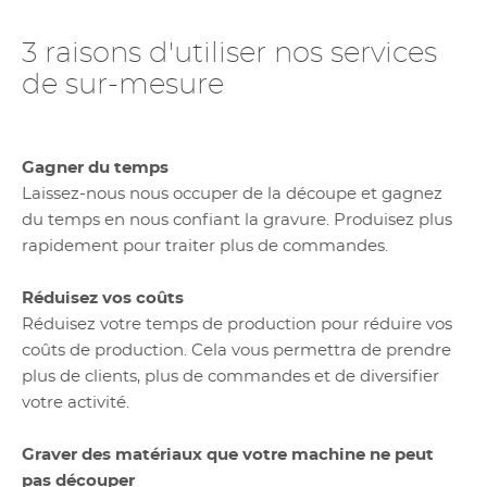
3 raisons d'utiliser nos services
de sur-mesure
Gagner du temps
Laissez-nous nous occuper de la découpe et gagnez
du temps en nous confiant la gravure. Produisez plus
rapidement pour traiter plus de commandes.
Réduisez vos coûts
Réduisez votre temps de production pour réduire vos
coûts de production. Cela vous permettra de prendre
plus de clients, plus de commandes et de diversifier
votre activité.
Graver des matériaux que votre machine ne peut
pas découper