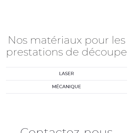
Nos matériaux pour les
prestations de découpe
LASER
MÉCANIQUE