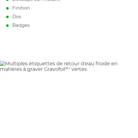
Finition
Dos
Badges