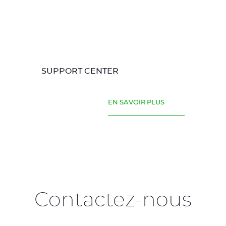
SUPPORT CENTER
EN SAVOIR PLUS
Contactez-nous