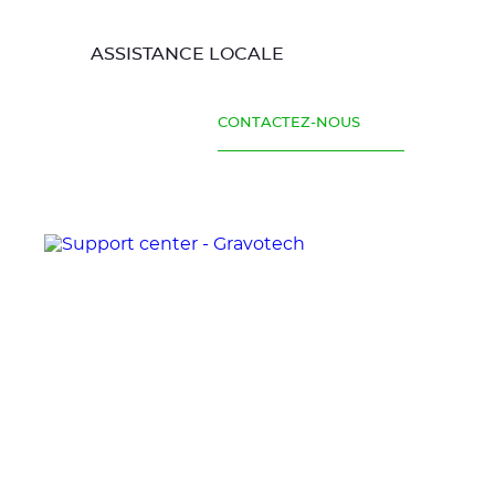
ASSISTANCE LOCALE
CONTACTEZ-NOUS