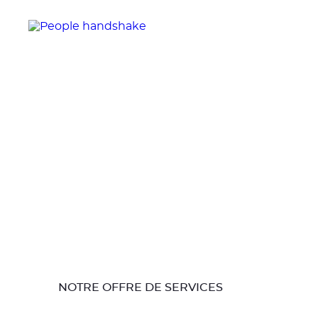
NOTRE OFFRE DE SERVICES