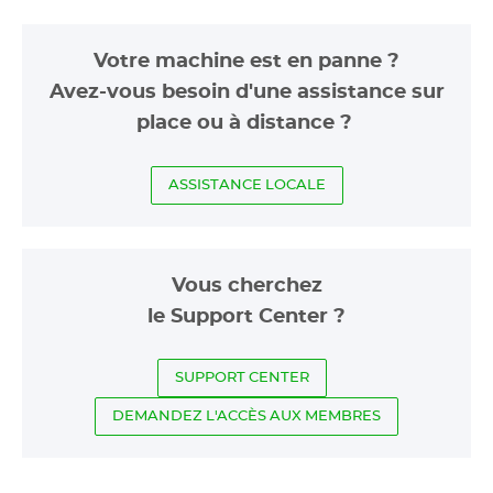
Votre machine est en panne ?
Avez-vous besoin d'une assistance sur
place ou à distance ?
ASSISTANCE LOCALE
Vous cherchez
le Support Center ?
SUPPORT CENTER
DEMANDEZ L'ACCÈS AUX MEMBRES