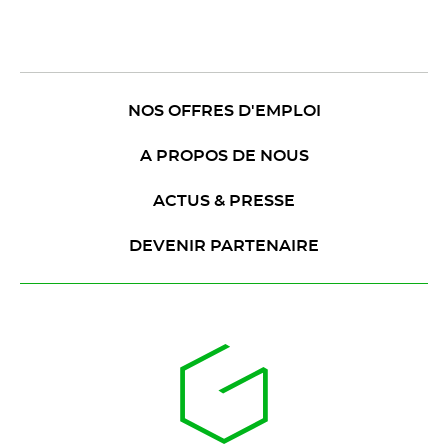
NOS OFFRES D'EMPLOI
A PROPOS DE NOUS
ACTUS & PRESSE
DEVENIR PARTENAIRE