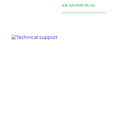
EN SAVOIR PLUS