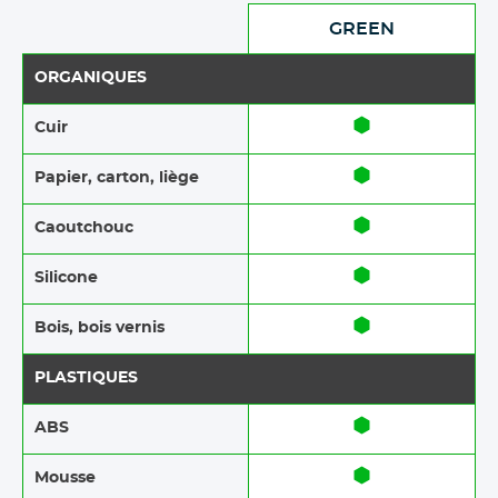
GREEN
ORGANIQUES
Cuir
Papier, carton, liège
Caoutchouc
Silicone
Bois, bois vernis
PLASTIQUES
ABS​​
Mousse