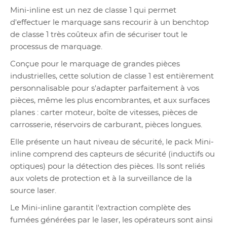
Mini-inline est un nez de classe 1 qui permet
d'effectuer le marquage sans recourir à un benchtop
de classe 1 très coûteux afin de sécuriser tout le
processus de marquage.
Conçue pour le marquage de grandes pièces
industrielles, cette solution de classe 1 est entièrement
personnalisable pour s'adapter parfaitement à vos
pièces, même les plus encombrantes, et aux surfaces
planes : carter moteur, boîte de vitesses, pièces de
carrosserie, réservoirs de carburant, pièces longues.
Elle présente un haut niveau de sécurité, le pack Mini-
inline comprend des capteurs de sécurité (inductifs ou
optiques) pour la détection des pièces. Ils sont reliés
aux volets de protection et à la surveillance de la
source laser.
Le Mini-inline garantit l'extraction complète des
fumées générées par le laser, les opérateurs sont ainsi