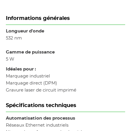
Informations générales
Longueur d'onde
532 nm
Gamme de puissance
5 W
Idéales pour :
Marquage industriel
Marquage direct (DPM)
Gravure laser de circuit imprimé
Spécifications techniques
Automatisation des processus
Réseaux Ethernet industriels