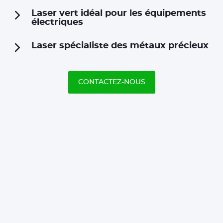
Laser vert idéal pour les équipements
électriques
Laser spécialiste des métaux précieux
CONTACTEZ-NOUS