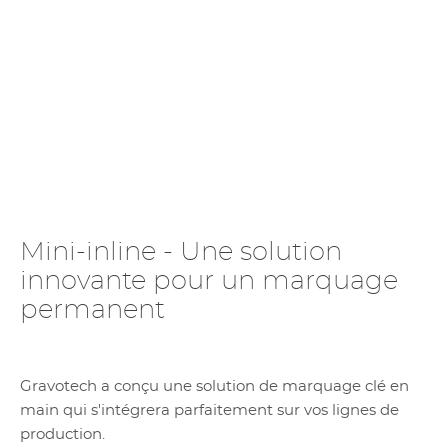
Mini-inline - Une solution
innovante pour un marquage
permanent
Gravotech a conçu une solution de marquage clé en
main qui s'intégrera parfaitement sur vos lignes de
production.