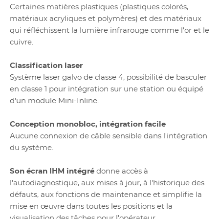
Certaines matières plastiques (plastiques colorés,
matériaux acryliques et polymères) et des matériaux
qui réfléchissent la lumière infrarouge comme l'or et le
cuivre.
Classification laser
Système laser galvo de classe 4, possibilité de basculer
en classe 1 pour intégration sur une station ou équipé
d'un module Mini-Inline.
Conception monobloc, intégration facile
Aucune connexion de câble sensible dans l'intégration
du système.
Son écran IHM intégré
donne accès à
l'autodiagnostique, aux mises à jour, à l'historique des
défauts, aux fonctions de maintenance et simplifie la
mise en œuvre dans toutes les positions et la
visualisation des tâches pour l'opérateur.