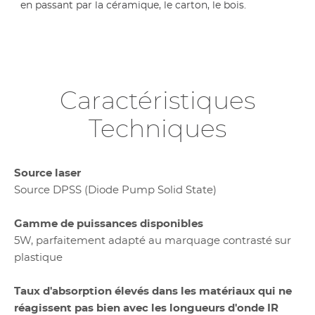
en passant par la céramique, le carton, le bois.
Caractéristiques
Techniques
Source laser
Source DPSS (Diode Pump Solid State)
Gamme de puissances disponibles
5W, parfaitement adapté au marquage contrasté sur
plastique
Taux d'absorption élevés dans les matériaux qui ne
réagissent pas bien avec les longueurs d'onde IR