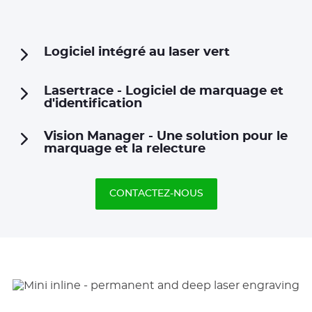
Logiciel intégré au laser vert
Lasertrace - Logiciel de marquage et
d'identification
Vision Manager - Une solution pour le
marquage et la relecture
CONTACTEZ-NOUS