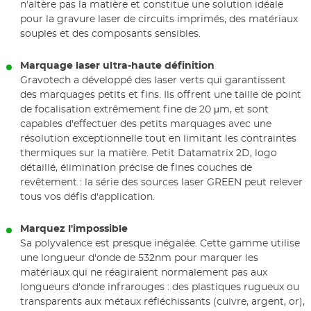
n'altère pas la matière et constitue une solution idéale
pour la gravure laser de circuits imprimés, des matériaux
souples et des composants sensibles.
Marquage laser ultra-haute définition
Gravotech a développé des laser verts qui garantissent
des marquages petits et fins. Ils offrent une taille de point
de focalisation extrêmement fine de 20 μm, et sont
capables d'effectuer des petits marquages avec une
résolution exceptionnelle tout en limitant les contraintes
thermiques sur la matière. Petit Datamatrix 2D, logo
détaillé, élimination précise de fines couches de
revêtement : la série des sources laser GREEN peut relever
tous vos défis d'application.
Marquez l'impossible
Sa polyvalence est presque inégalée. Cette gamme utilise
une longueur d'onde de 532nm pour marquer les
matériaux qui ne réagiraient normalement pas aux
longueurs d'onde infrarouges : des plastiques rugueux ou
transparents aux métaux réfléchissants (cuivre, argent, or),