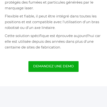
protégés des fumées et particules générées par le
marquage laser.
Flexible et fiable, il peut être intégré dans toutes les
positions et est compatible avec l'utilisation d'un bras
robotisé ou d'un axe linéaire.
Cette solution spécifique est éprouvée aujourd'hui car
elle est utilisée depuis des années dans plus d'une
centaine de sites de fabrication.
DEMANDEZ UNE DEMO