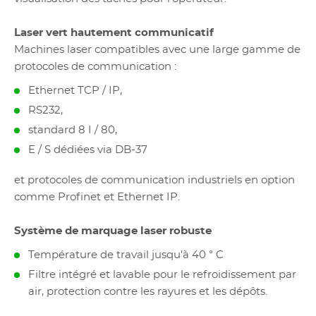
Laser vert hautement communicatif
Machines laser compatibles avec une large gamme de
protocoles de communication :
Ethernet TCP / IP,
RS232,
standard 8 I / 80,
E / S dédiées via DB-37
et protocoles de communication industriels en option
comme Profinet et Ethernet IP.
Système de marquage laser robuste
Température de travail jusqu'à 40 ° C
Filtre intégré et lavable pour le refroidissement par
air, protection contre les rayures et les dépôts.