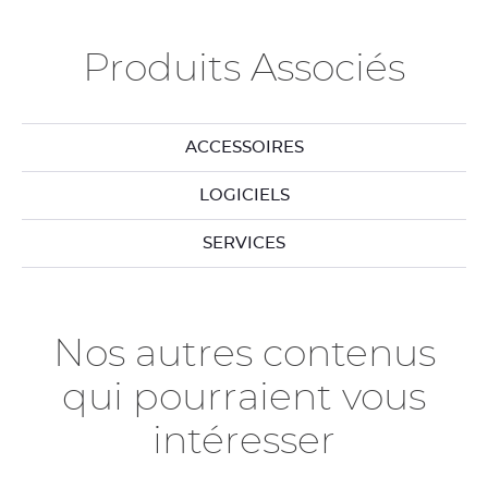
Produits Associés
ACCESSOIRES
LOGICIELS
SERVICES
Nos autres contenus
qui pourraient vous
intéresser