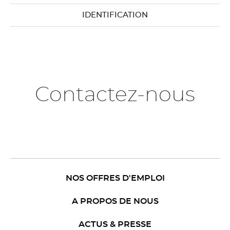
IDENTIFICATION
Contactez-nous
NOS OFFRES D'EMPLOI
A PROPOS DE NOUS
ACTUS & PRESSE