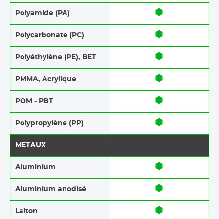
Polyamide (PA)
Polycarbonate (PC)
Polyéthylène (PE), BET
PMMA, Acrylique
POM - PBT
Polypropylène (PP)
METAUX
Aluminium
Aluminium anodisé
Laiton