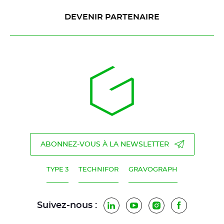
DEVENIR PARTENAIRE
ABONNEZ-VOUS À LA NEWSLETTER
TYPE 3
TECHNIFOR
GRAVOGRAPH
Suivez-nous :
LinkedIn
YouTube
Instagram
Facebook