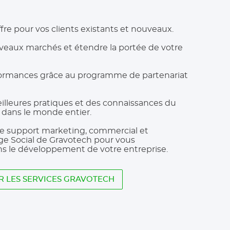
fre pour vos clients existants et nouveaux.
veaux marchés et étendre la portée de votre
formances grâce au programme de partenariat
illeures pratiques et des connaissances du
 dans le monde entier.
ide support marketing, commercial et
ge Social de Gravotech pour vous
 le développement de votre entreprise.
R LES SERVICES GRAVOTECH