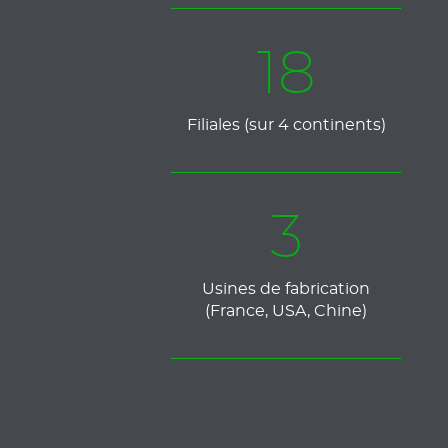
18
Filiales (sur 4 continents)
3
Usines de fabrication
(France, USA, Chine)