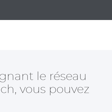
ignant le réseau
ch, vous pouvez