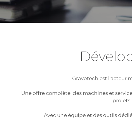
Dévelop
Gravotech est l'acteur 
Une offre complète, des machines et service
projets 
Avec une équipe et des outils dédi