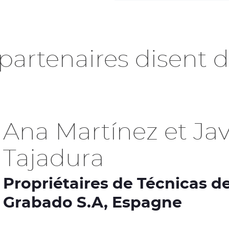
partenaires disent 
Ana Martínez et Jav
Tajadura
Propriétaires de Técnicas de
Grabado S.A, Espagne