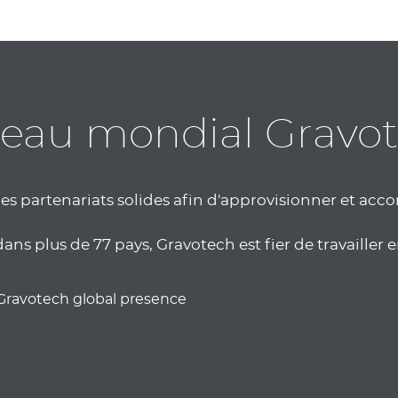
eau mondial Gravo
es partenariats solides afin d'approvisionner et acc
 plus de 77 pays, Gravotech est fier de travailler en