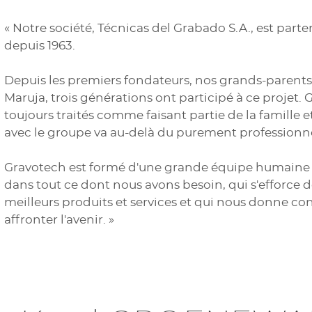
« Notre société, Técnicas del Grabado S.A., est part
depuis 1963.
Depuis les premiers fondateurs, nos grands-parents
Maruja, trois générations ont participé à ce projet.
toujours traités comme faisant partie de la famille e
avec le groupe va au-delà du purement professionne
Gravotech est formé d'une grande équipe humaine 
dans tout ce dont nous avons besoin, qui s'efforce de
meilleurs produits et services et qui nous donne co
affronter l'avenir. »