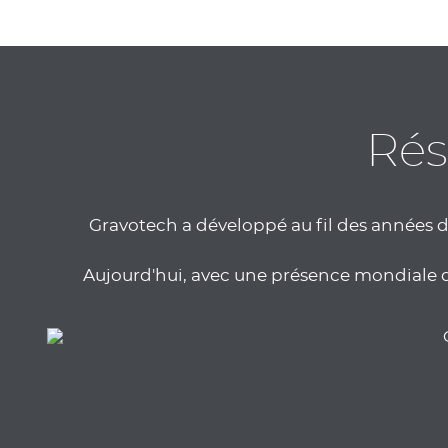
Rés
Gravotech a développé au fil des années d
Aujourd'hui, avec une présence mondiale dans