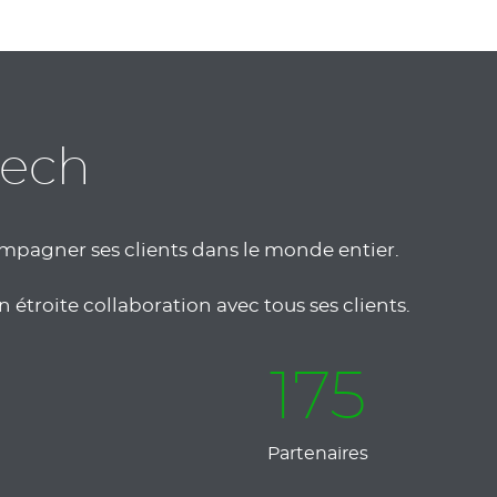
tech
ompagner ses clients dans le monde entier.
 étroite collaboration avec tous ses clients.
175
Partenaires