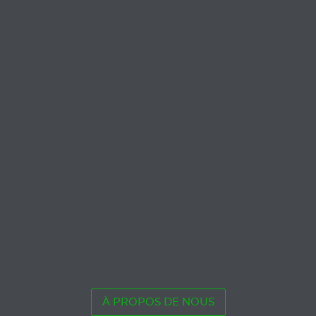
À PROPOS DE NOUS