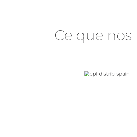
Ce que nos 