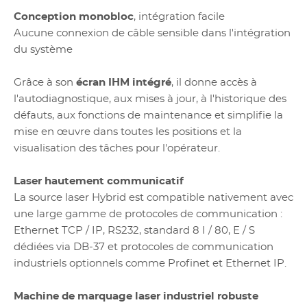
Conception monobloc
, intégration facile
Aucune connexion de câble sensible dans l'intégration
du système
Grâce à son
écran IHM intégré
, il donne accès à
l'autodiagnostique, aux mises à jour, à l'historique des
défauts, aux fonctions de maintenance et simplifie la
mise en œuvre dans toutes les positions et la
visualisation des tâches pour l'opérateur.
Laser hautement communicatif
La source laser Hybrid est compatible nativement avec
une large gamme de protocoles de communication :
Ethernet TCP / IP, RS232, standard 8 I / 80, E / S
dédiées via DB-37 et protocoles de communication
industriels optionnels comme Profinet et Ethernet IP.
Machine de marquage laser industriel robuste