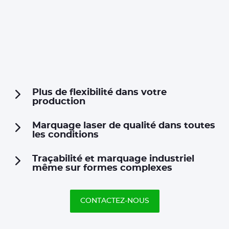
Plus de flexibilité dans votre
production
Marquage laser de qualité dans toutes
les conditions
Traçabilité et marquage industriel
même sur formes complexes
CONTACTEZ-NOUS