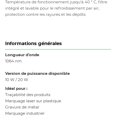
Température de fonctionnement jusqu'à 40 ° C, filtre
intégré et lavable pour le refroidissement par air,
protection contre les rayures et les dépôts.
Informations générales
Longueur d'onde
1064 nm
Version de puissance disponible
10 W / 20 W
Idéal pour :
Traçabilité des produits
Marquage laser sur plastique
Gravure de métal
Marquage industriel