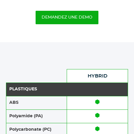
DEMANDEZ UNE DEMO
HYBRID
PLASTIQUES
ABS​​
Polyamide (PA)
Polycarbonate (PC)