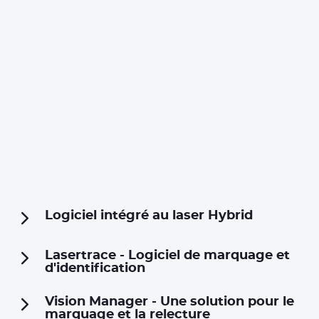
Logiciel intégré au laser Hybrid
Lasertrace - Logiciel de marquage et
d'identification
Vision Manager - Une solution pour le
marquage et la relecture