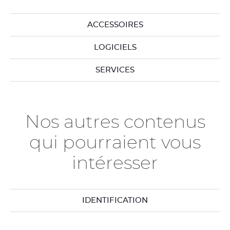
ACCESSOIRES
LOGICIELS
SERVICES
Nos autres contenus
qui pourraient vous
intéresser
IDENTIFICATION