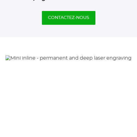
CONTACTEZ-NOUS