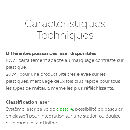
Caractéristiques
Techniques
Différentes puissances laser disponibles
10W : parfaitement adapté au marquage contrasté sur
plastique.
20W : pour une productivité très élevée sur les
plastiques, marquage deux fois plus rapide pour tous
les types de métaux, même les plus réfléchissants.
Classification laser
Système laser galvo de
classe 4
, possibilité de basculer
en classe 1 pour intégration sur une station ou équipé
d'un module Mini inline.