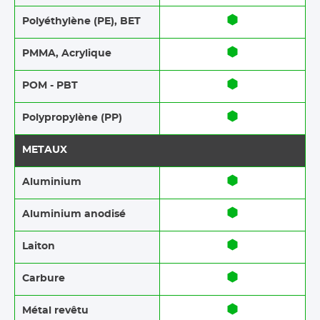
Polyéthylène (PE), BET
PMMA, Acrylique
POM - PBT
Polypropylène (PP)
METAUX
Aluminium
Aluminium anodisé
Laiton
Carbure
Métal revêtu