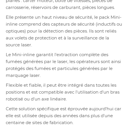
planes : carter moteur, boîte de vitesses, pièces de
carrosserie, réservoirs de carburant, pièces longues.
Elle présente un haut niveau de sécurité, le pack Mini-
inline comprend des capteurs de sécurité (inductifs ou
optiques) pour la détection des pièces. Ils sont reliés
aux volets de protection et à la surveillance de la
source laser.
Le Mini-inline garantit l'extraction complète des
fumées générées par le laser, les opérateurs sont ainsi
protégés des fumées et particules générées par le
marquage laser.
Flexible et fiable, il peut être intégré dans toutes les
positions et est compatible avec l'utilisation d'un bras
robotisé ou d'un axe linéaire.
Cette solution spécifique est éprouvée aujourd'hui car
elle est utilisée depuis des années dans plus d'une
centaine de sites de fabrication.