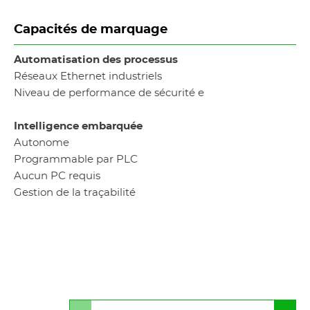
Capacités de marquage
Automatisation des processus
Réseaux Ethernet industriels
Niveau de performance de sécurité e
Intelligence embarquée
Autonome
Programmable par PLC
Aucun PC requis
Gestion de la traçabilité