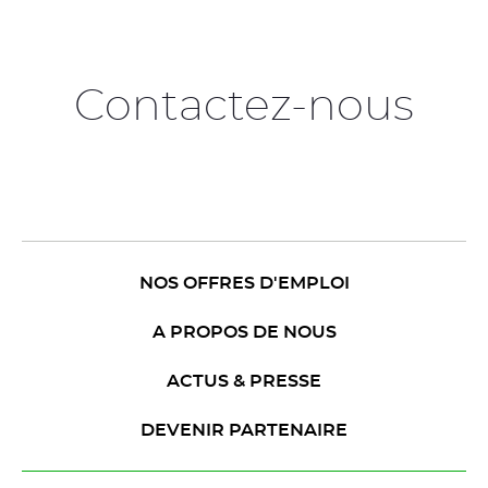
Contactez-nous
NOS OFFRES D'EMPLOI
A PROPOS DE NOUS
ACTUS & PRESSE
DEVENIR PARTENAIRE