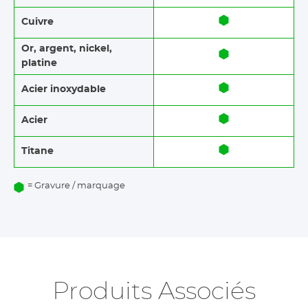
Cuivre
Or, argent, nickel,
platine
Acier inoxydable
Acier
Titane
= Gravure / marquage
Produits Associés