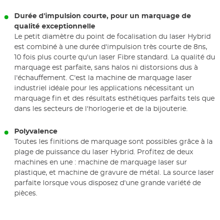
Durée d'impulsion courte, pour un marquage de
qualité exceptionnelle
Le petit diamètre du point de focalisation du laser Hybrid
est combiné à une durée d'impulsion très courte de 8ns,
10 fois plus courte qu'un laser Fibre standard. La qualité du
marquage est parfaite, sans halos ni distorsions dus à
l'échauffement. C'est la machine de marquage laser
industriel idéale pour les applications nécessitant un
marquage fin et des résultats esthétiques parfaits tels que
dans les secteurs de l'horlogerie et de la bijouterie.
Polyvalence
Toutes les finitions de marquage sont possibles grâce à la
plage de puissance du laser Hybrid. Profitez de deux
machines en une : machine de marquage laser sur
plastique, et machine de gravure de métal. La source laser
parfaite lorsque vous disposez d'une grande variété de
pièces.