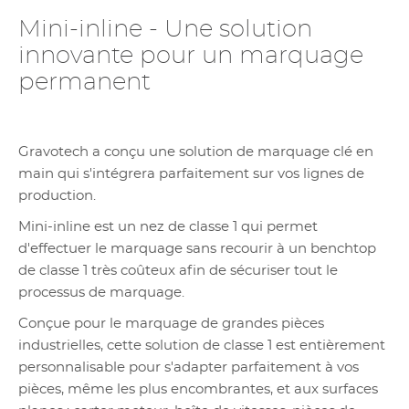
Mini-inline - Une solution
innovante pour un marquage
permanent
Gravotech a conçu une solution de marquage clé en
main qui s'intégrera parfaitement sur vos lignes de
production.
Mini-inline est un nez de classe 1 qui permet
d'effectuer le marquage sans recourir à un benchtop
de classe 1 très coûteux afin de sécuriser tout le
processus de marquage.
Conçue pour le marquage de grandes pièces
industrielles, cette solution de classe 1 est entièrement
personnalisable pour s'adapter parfaitement à vos
pièces, même les plus encombrantes, et aux surfaces