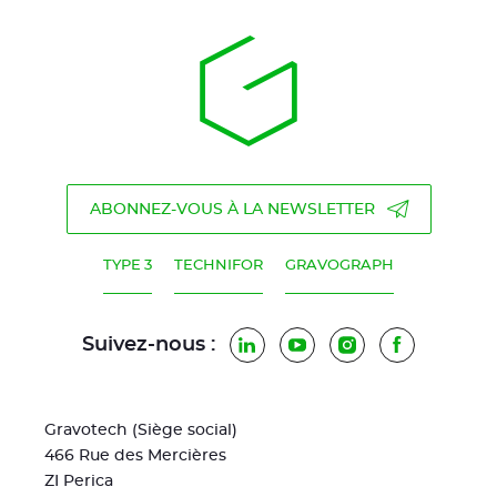
ABONNEZ-VOUS À LA NEWSLETTER
TYPE 3
TECHNIFOR
GRAVOGRAPH
Suivez-nous :
LinkedIn
YouTube
Instagram
Facebook
Gravotech (Siège social)
466 Rue des Mercières
ZI Perica