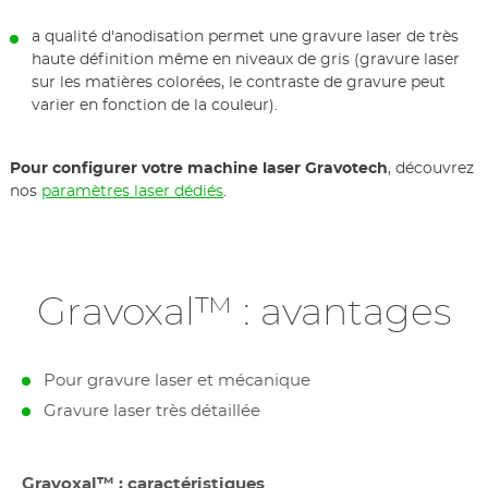
a qualité d'anodisation permet une gravure laser de très
haute définition même en niveaux de gris (gravure laser
sur les matières colorées, le contraste de gravure peut
varier en fonction de la couleur).
Pour configurer votre machine laser Gravotech
, découvrez
nos
paramètres laser dédiés
.
Gravoxal™ : avantages
Pour gravure laser et mécanique
Gravure laser très détaillée
Gravoxal™ : caractéristiques