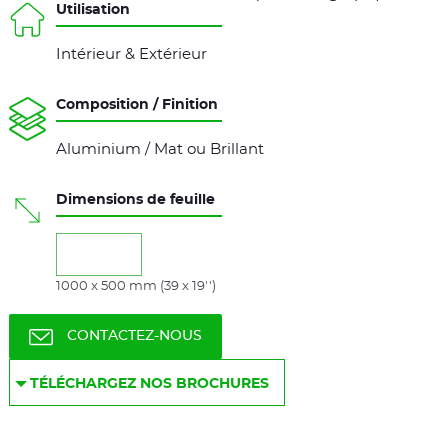
Utilisation
Intérieur & Extérieur
Composition / Finition
Aluminium / Mat ou Brillant
Dimensions de feuille
1000 x 500 mm (39 x 19'')
CONTACTEZ-NOUS
TÉLÉCHARGEZ NOS BROCHURES