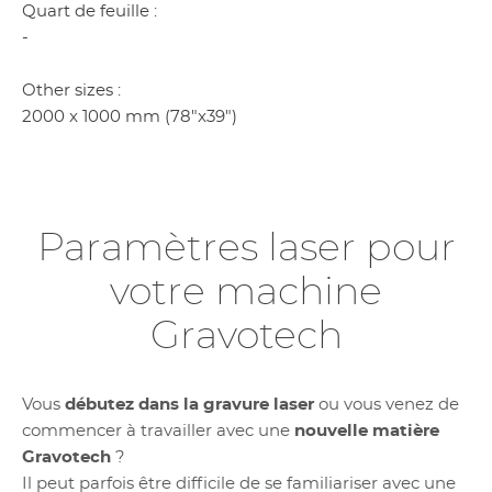
Quart de feuille :
-
Other sizes :
2000 x 1000 mm (78"x39")
Paramètres laser pour
votre machine
Gravotech
Vous
débutez dans la gravure laser
ou vous venez de
commencer à travailler avec une
nouvelle matière
Gravotech
?
Il peut parfois être difficile de se familiariser avec une