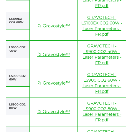
Laser Parameters -
FR.pdf
GRAVOTECH -
LS100EX
CO2 60W
LS100EX CO2 60W -
📁 Gravostyle™
Laser Parameters -
FR.pdf
GRAVOTECH -
LS900 CO2
40W
LS900 CO2 40W -
📁 Gravostyle™
Laser Parameters -
FR.pdf
GRAVOTECH -
LS900 CO2
60W
LS900 CO2 60W -
📁 Gravostyle™
Laser Parameters -
FR.pdf
GRAVOTECH -
LS900 CO2
80W
LS900 CO2 80W -
📁 Gravostyle™
Laser Parameters -
FR.pdf