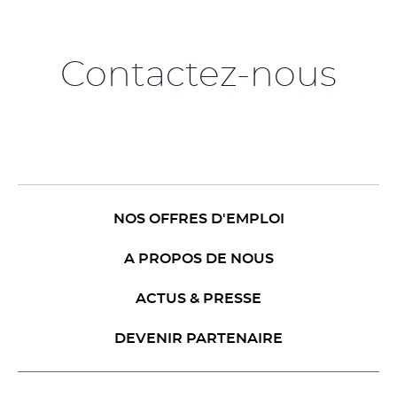
Contactez-nous
NOS OFFRES D'EMPLOI
A PROPOS DE NOUS
ACTUS & PRESSE
DEVENIR PARTENAIRE