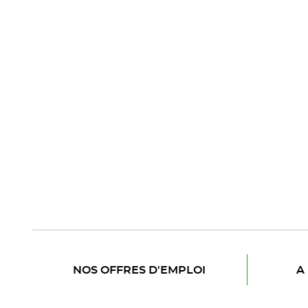
NOS OFFRES D'EMPLOI
A