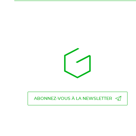
ABONNEZ-VOUS À LA NEWSLETTER