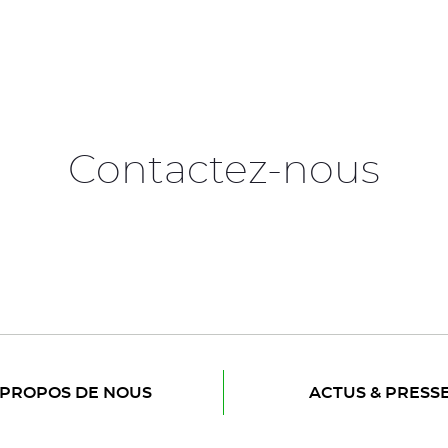
Contactez-nous
 PROPOS DE NOUS
ACTUS & PRESS