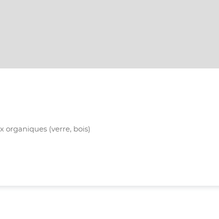
 organiques (verre, bois)