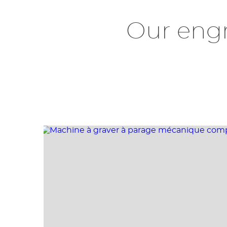
Our eng