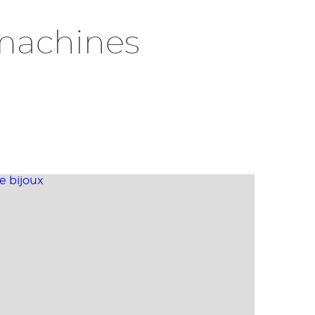
machines