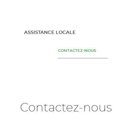
ASSISTANCE LOCALE
CONTACTEZ-NOUS
Contactez-nous