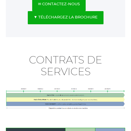
✉ CONTACTEZ-NOUS
▼ TÉLÉCHARGEZ LA BROCHURE
CONTRATS DE
SERVICES