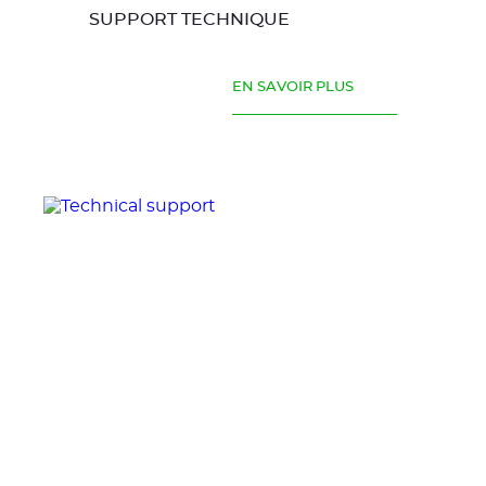
SUPPORT TECHNIQUE
EN SAVOIR PLUS