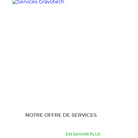
NOTRE OFFRE DE SERVICES
EN SAVOIR PLUS