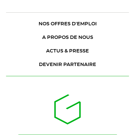
NOS OFFRES D'EMPLOI
A PROPOS DE NOUS
ACTUS & PRESSE
DEVENIR PARTENAIRE