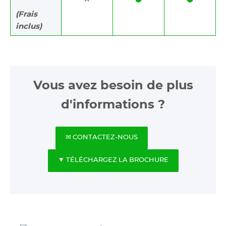
(Frais
inclus)
Vous avez besoin de plus
d'informations ?
✉ CONTACTEZ-NOUS
▼ TÉLÉCHARGEZ LA BROCHURE