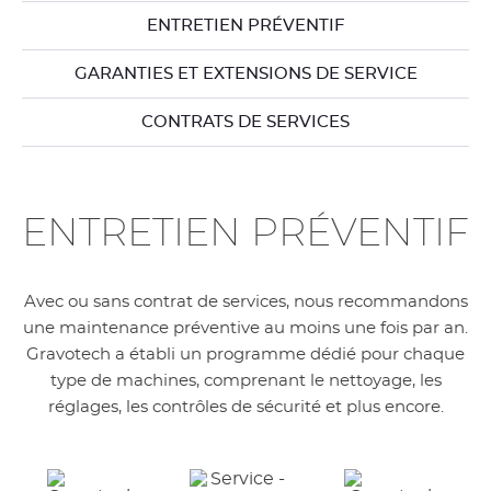
ENTRETIEN PRÉVENTIF
GARANTIES ET EXTENSIONS DE SERVICE
CONTRATS DE SERVICES
ENTRETIEN PRÉVENTIF
Avec ou sans contrat de services, nous recommandons
une maintenance préventive au moins une fois par an.
Gravotech a établi un programme dédié pour chaque
type de machines, comprenant le nettoyage, les
réglages, les contrôles de sécurité et plus encore.