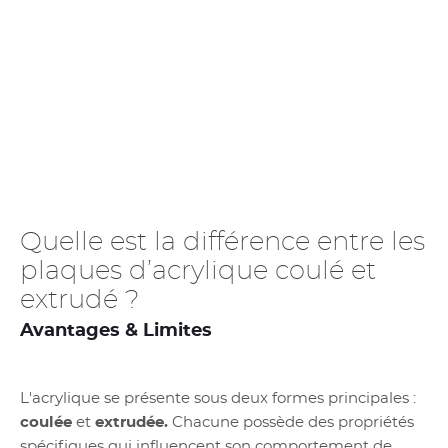
Quelle est la différence entre les
plaques d’acrylique coulé et
extrudé ?
Avantages & Limites
L'acrylique se présente sous deux formes principales :
coulée
et
extrudée.
Chacune possède des propriétés
spécifiques qui influencent son
comportement de