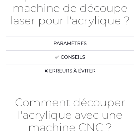
machine de découpe
laser pour l'acrylique ?
PARAMÈTRES
✅ CONSEILS
❌ ERREURS À ÉVITER
Comment découper
l'acrylique avec une
machine CNC ?