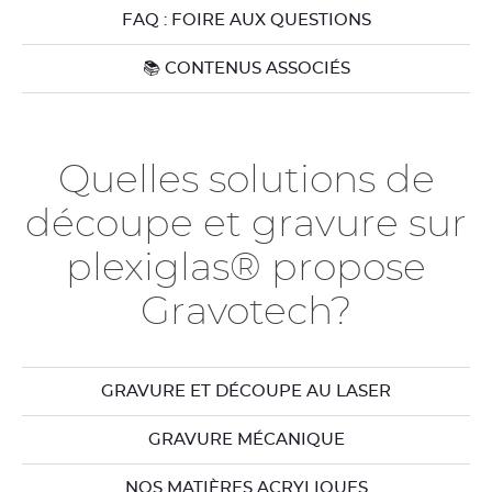
FAQ : FOIRE AUX QUESTIONS
📚 CONTENUS ASSOCIÉS
Quelles solutions de
découpe et gravure sur
plexiglas® propose
Gravotech?
GRAVURE ET DÉCOUPE AU LASER
GRAVURE MÉCANIQUE
NOS MATIÈRES ACRYLIQUES