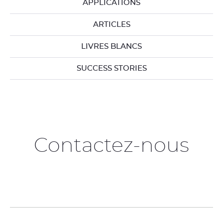
APPLICATIONS
ARTICLES
LIVRES BLANCS
SUCCESS STORIES
Contactez-nous