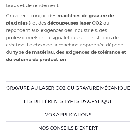
bords et de rendement.
Gravotech conçoit des
machines de gravure de
plexiglas®
et des
découpeuses laser CO2
qui
répondent aux exigences des industriels, des
professionnels de la signalétique et des studios de
création. Le choix de la machine appropriée dépend
du
type de matériau, des exigences de tolérance et
du volume de production
.
GRAVURE AU LASER CO2 OU GRAVURE MÉCANIQUE
LES DIFFÉRENTS TYPES D'ACRYLIQUE
VOS APPLICATIONS
NOS CONSEILS D'EXPERT