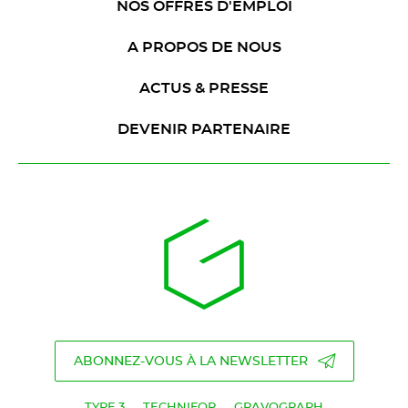
NOS OFFRES D'EMPLOI
A PROPOS DE NOUS
ACTUS & PRESSE
DEVENIR PARTENAIRE
ABONNEZ-VOUS À LA NEWSLETTER
TYPE 3
TECHNIFOR
GRAVOGRAPH