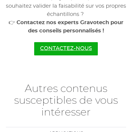
souhaitez valider la faisabilité sur vos propres
échantillons ?
👉
Contactez nos experts Gravotech pour
des conseils personnalisés !
CONTACTEZ-NOUS
Autres contenus
susceptibles de vous
intéresser