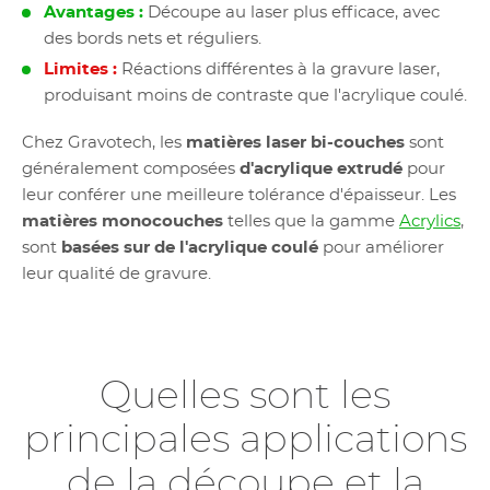
Avantages :
Découpe au laser plus efficace, avec
des bords nets et réguliers.
Limites :
Réactions différentes à la gravure laser,
produisant moins de contraste que l'acrylique coulé.
Chez Gravotech, les
matières laser bi-couches
sont
généralement composées
d'acrylique extrudé
pour
leur conférer une meilleure tolérance d'épaisseur. Les
matières monocouches
telles que la gamme
Acrylics
,
sont
basées sur de l'acrylique coulé
pour améliorer
leur qualité de gravure.
Quelles sont les
principales applications
de la découpe et la