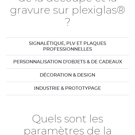
gravure sur plexiglas®
?
SIGNALÉTIQUE, PLV ET PLAQUES
PROFESSIONNELLES
PERSONNALISATION D'OBJETS & DE CADEAUX
DÉCORATION & DESIGN
INDUSTRIE & PROTOTYPAGE
Quels sont les
paramètres de la