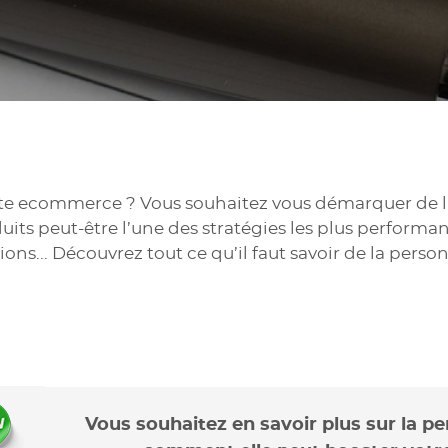
te ecommerce ? Vous souhaitez vous démarquer de la
uits peut-être l’une des stratégies les plus perfor
ons... Découvrez tout ce qu’il faut savoir de la perso
Vous souhaitez en savoir plus sur la pe