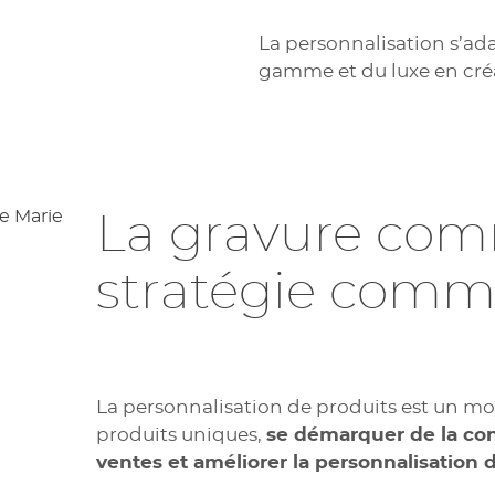
La personnalisation s’ad
gamme et du luxe en cré
La gravure co
stratégie comm
La personnalisation de produits est un mo
produits uniques,
se démarquer de la con
ventes et améliorer la personnalisation d