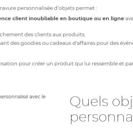
gravure personnalisée d’objets permet :
nce client inoubliable en boutique ou en ligne
ave
achement des clients aux produits.
ant des goodies ou cadeaux d'affaires pour des évé
isation pour créer un produit qui lui ressemble et par
Quels ob
personnal