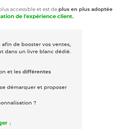
lus accessible et est de
plus en plus adoptée
ation de l'expérience client.
 afin de booster vos ventes,
ut dans un livre blanc dédié.
on et les
différentes
se démarquer et proposer
onnalisation ?
ger ↓