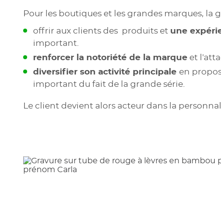
Pour les boutiques et les grandes marques, la 
offrir aux clients des produits et
une expérie
important.
renforcer la notoriété de la marque
et l'att
diversifier son activité principale
en propos
important du fait de la grande série.
Le client devient alors acteur dans la personnal