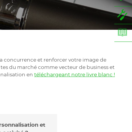
 concurrence et renforcer votre image de
mantes du marché comme vecteur de business et
nnalisation en
téléchargeant notre livre blanc !
rsonnalisation et