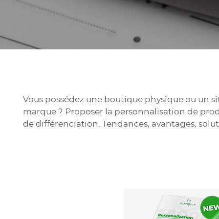
Vous possédez une boutique physique ou un si
marque ? Proposer la personnalisation de prod
de différenciation. Tendances, avantages, soluti