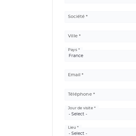
Société
Adresse
Ville
Pays
Email
Téléphone
Jour de visite
Lieu