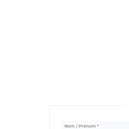
Nom / Prénom