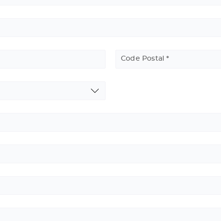
Code Postal