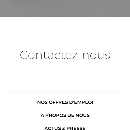
Contactez-nous
NOS OFFRES D'EMPLOI
A PROPOS DE NOUS
ACTUS & PRESSE