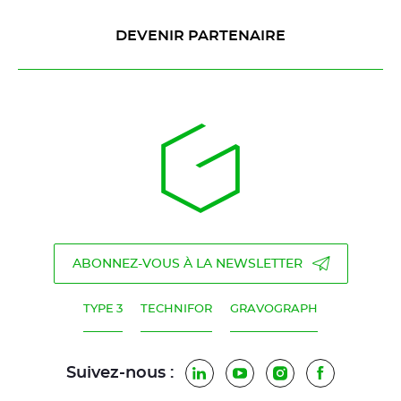
DEVENIR PARTENAIRE
ABONNEZ-VOUS À LA NEWSLETTER
TYPE 3
TECHNIFOR
GRAVOGRAPH
Suivez-nous :
LinkedIn
YouTube
Instagram
Facebook