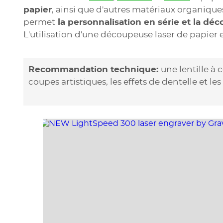
papier
, ainsi que d'autres matériaux organique
permet
la personnalisation en série et la dé
L'utilisation d'une découpeuse laser de papier e
Recommandation technique:
une lentille à 
coupes artistiques, les effets de dentelle et l