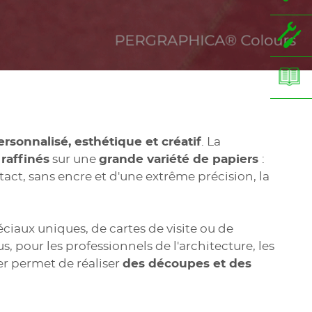
sonnalisé, esthétique et créatif
. La
 raffinés
sur une
grande variété de papiers
:
ct, sans encre et d'une extrême précision, la
ciaux uniques, de cartes de visite ou de
 pour les professionnels de l'architecture, les
er permet de réaliser
des découpes et des