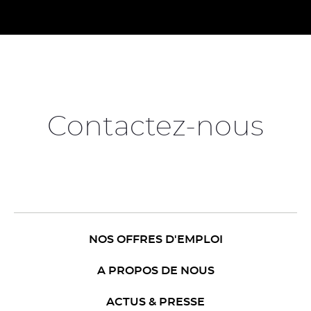
Contactez-nous
NOS OFFRES D'EMPLOI
A PROPOS DE NOUS
ACTUS & PRESSE