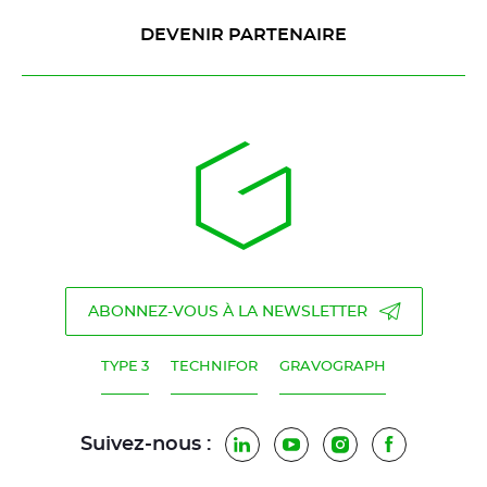
DEVENIR PARTENAIRE
ABONNEZ-VOUS À LA NEWSLETTER
TYPE 3
TECHNIFOR
GRAVOGRAPH
Suivez-nous :
LinkedIn
YouTube
Instagram
Facebook