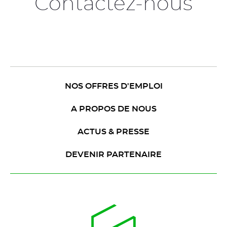
Contactez-nous
NOS OFFRES D'EMPLOI
A PROPOS DE NOUS
ACTUS & PRESSE
DEVENIR PARTENAIRE