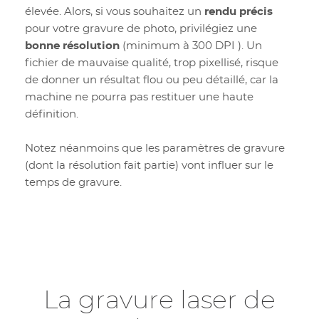
élevée. Alors, si vous souhaitez un
rendu précis
pour votre gravure de photo, privilégiez une
bonne résolution
(minimum à 300 DPI ). Un
fichier de mauvaise qualité, trop pixellisé, risque
de donner un résultat flou ou peu détaillé, car la
machine ne pourra pas restituer une haute
définition.
Notez néanmoins que les paramètres de gravure
(dont la résolution fait partie) vont influer sur le
temps de gravure.
La gravure laser de