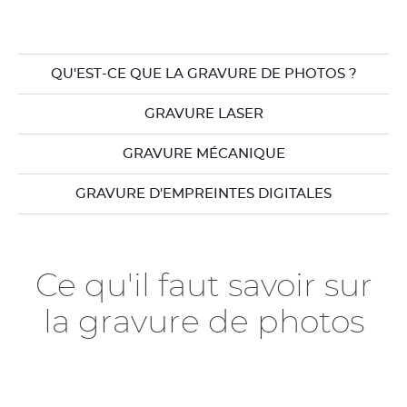
QU'EST-CE QUE LA GRAVURE DE PHOTOS ?
GRAVURE LASER
GRAVURE MÉCANIQUE
GRAVURE D'EMPREINTES DIGITALES
Ce qu'il faut savoir sur
la gravure de photos