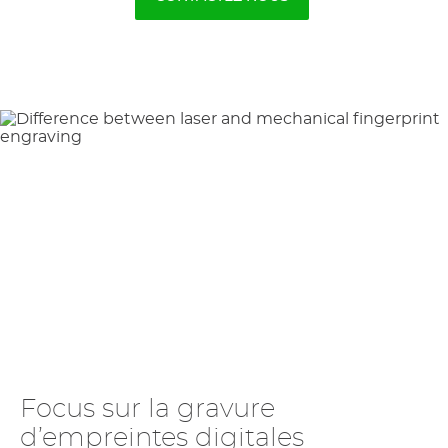
Focus sur la gravure
d’empreintes digitales