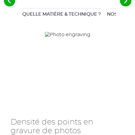
QUELLE MATIÈRE & TECHNIQUE ?
NOS SOLUT
Densité des points en
gravure de photos