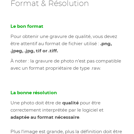
Format & Résolution
Le bon format
Pour obtenir une gravure de qualité, vous devez
être attentif au format de fichier utilisé :
.png,
.jpeg, .jpg, tif or .tiff.
À noter : la gravure de photo n’est pas compatible
avec un format propriétaire de type .raw.
La bonne résolution
Une photo doit être de
qualité
pour être
correctement interprétée par le logiciel et
adaptée au format nécessaire
.
Plus l’image est grande, plus la définition doit être