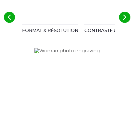
FORMAT & RÉSOLUTION
CONTRASTE & FOND