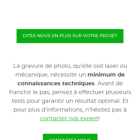
DITES NOUS EN PLUS SUR VOTRE PROJET
La gravure de photo, qu'elle soit laser ou
mécanique, nécessite un
minimum de
connaissances techniques
. Avant de
franchir le pas, pensez à effectuer plusieurs
tests pour garantir un résultat optimal. Et
pour plus d'informations, n'hésitez pas à
contacter nos expert
!