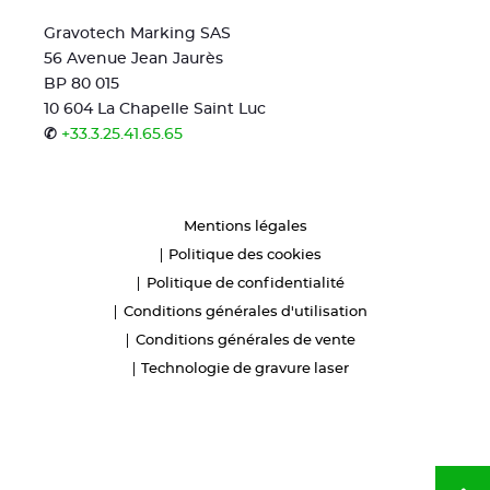
Gravotech Marking SAS
56 Avenue Jean Jaurès
BP 80 015
10 604 La Chapelle Saint Luc
✆
+33.3.25.41.65.65
Mentions légales
Politique des cookies
Politique de confidentialité
Conditions générales d'utilisation
Conditions générales de vente
Technologie de gravure laser