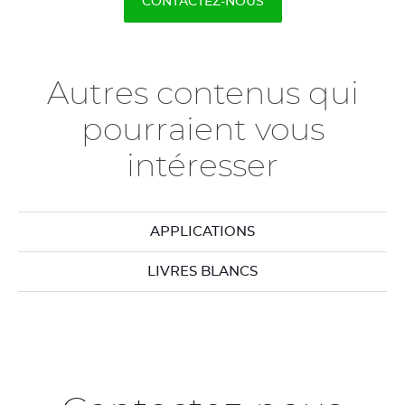
CONTACTEZ-NOUS
Autres contenus qui
pourraient vous
intéresser
APPLICATIONS
LIVRES BLANCS