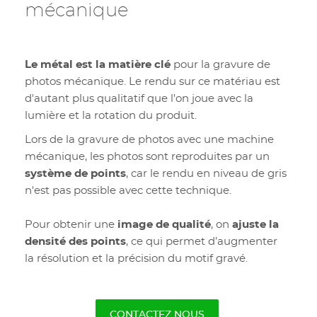
mécanique
Le métal est la matière clé
pour la gravure de
photos mécanique. Le rendu sur ce matériau est
d'autant plus qualitatif que l'on joue avec la
lumière et la rotation du produit.
Lors de la gravure de photos avec une machine
mécanique, les photos sont reproduites par un
système de points
, car le rendu en niveau de gris
n'est pas possible avec cette technique.
Pour obtenir une
image de qualité
, on
ajuste la
densité des points
, ce qui permet d’augmenter
la résolution et la précision du motif gravé.
CONTACTEZ NOUS