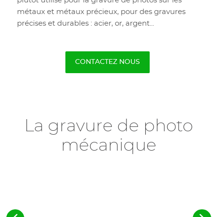
plutôt utilisé pour la gravure de photos sur les
métaux et métaux précieux, pour des gravures
précises et durables : acier, or, argent...
CONTACTEZ NOUS
La gravure de photo
mécanique