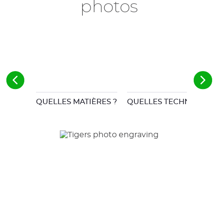
photos
QUELLES MATIÈRES ?
QUELLES TECHNIQUES 