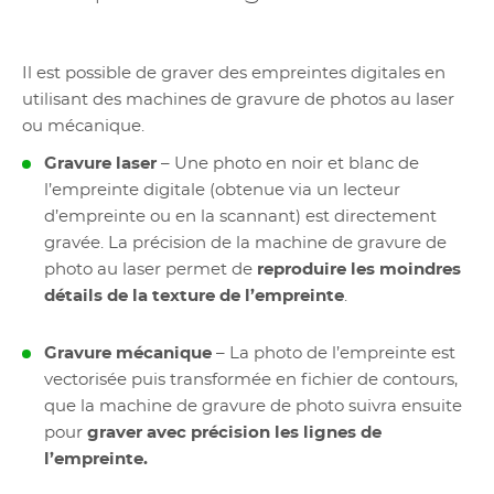
Il est possible de graver des empreintes digitales en
utilisant des machines de gravure de photos au laser
ou mécanique.
Gravure laser
– Une photo en noir et blanc de
l’empreinte digitale (obtenue via un lecteur
d’empreinte ou en la scannant) est directement
gravée. La précision de la
machine de gravure de
photo au laser
permet de
reproduire les moindres
détails de la texture de l’empreinte
.
Gravure mécanique
– La photo de l’empreinte est
vectorisée puis transformée en fichier de contours,
que la
machine de gravure de photo
suivra ensuite
pour
graver avec précision les lignes de
l’empreinte.